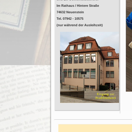
Im Rathaus / Hintere Straße
74632 Neuenstein
Tel. 07942 - 10575
(nur während der Ausleihzeit)