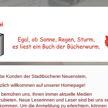
be Kunden der Stadtbücherei Neuenstein,
zlich willkommen auf unserer Homepage!
 bemühen uns, Ihnen immer aktuelle Medien
ubieten. Neue Leserinnen und Leser sind bei uns s
lkommen. Um die Anmeldung zu erleichtern, können