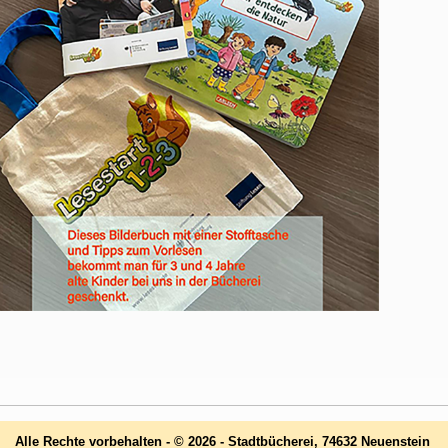
Alle Rechte vorbehalten - © 2026 - Stadtbücherei, 74632 Neuenstein